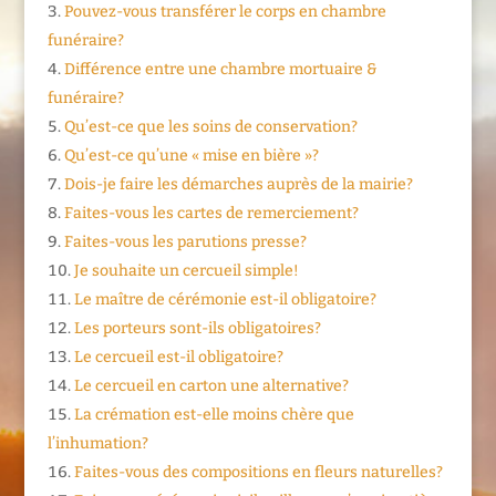
Pouvez-vous transférer le corps en chambre
funéraire?
Différence entre une chambre mortuaire &
funéraire?
Qu’est-ce que les soins de conservation?
Qu’est-ce qu’une « mise en bière »?
Dois-je faire les démarches auprès de la mairie?
Faites-vous les cartes de remerciement?
Faites-vous les parutions presse?
Je souhaite un cercueil simple!
Le maître de cérémonie est-il obligatoire?
Les porteurs sont-ils obligatoires?
Le cercueil est-il obligatoire?
Le cercueil en carton une alternative?
La crémation est-elle moins chère que
l’inhumation?
Faites-vous des compositions en fleurs naturelles?