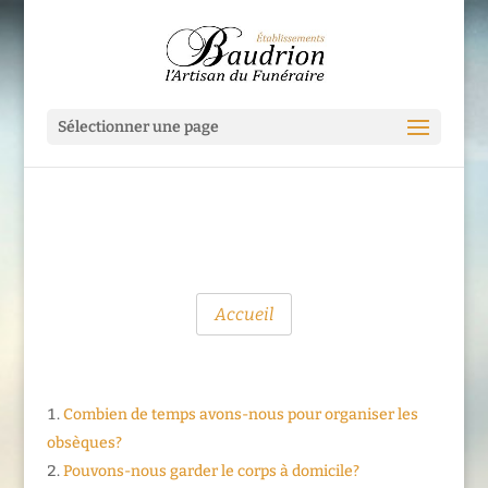
Sélectionner une page
Accueil
Combien de temps avons-nous pour organiser les
obsèques?
Pouvons-nous garder le corps à domicile?