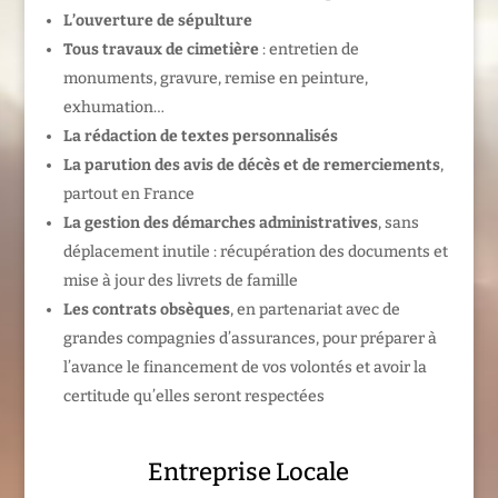
L’ouverture de sépulture
Tous travaux de cimetière
: entretien de
monuments, gravure, remise en peinture,
exhumation…
La rédaction de textes personnalisés
La parution des avis de décès et de remerciements
,
partout en France
La gestion des démarches administratives
, sans
déplacement inutile : récupération des documents et
mise à jour des livrets de famille
Les contrats obsèques
, en partenariat avec de
grandes compagnies d’assurances, pour préparer à
l’avance le financement de vos volontés et avoir la
certitude qu’elles seront respectées
Entreprise Locale