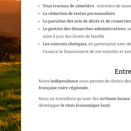
Tous travaux de cimetière
: entretien de mon
La rédaction de textes personnalisés
La parution des avis de décès et de remerci
La gestion des démarches administratives
, 
mise à jour des livrets de famille
Les contrats obsèques
, en partenariat avec 
l’avance le financement de vos volontés et avoi
Entre
Notre
indépendance
nous permet de choisir de
française voire régionale.
Nous ne travaillons qu’avec des
artisans locaux
développer
le tissu économique local.