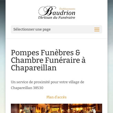
Sélectionner une page
Pompes Funèbres &
Chambre Funéraire à
Chapareillan
Un service de proximité pour votre village de
Chapareillan 38530
Plan d’accès