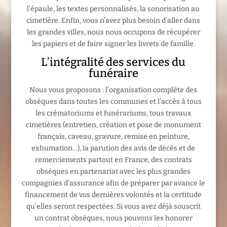
l’épaule, les textes personnalisés, la sonorisation au
cimetière. Enfin, vous n’avez plus besoin d’aller dans
les grandes villes, nous nous occupons de récupérer
les papiers et de faire signer les livrets de famille.
L’intégralité des services du
funéraire
Nous vous proposons : l’organisation complète des
obsèques dans toutes les communes et l’accès à tous
les crématoriums et funérariums, tous travaux
cimetières (entretien, création et pose de monument
français, caveau, gravure, remise en peinture,
exhumation…), la parution des avis de décès et de
remerciements partout en France, des contrats
obsèques en partenariat avec les plus grandes
compagnies d’assurance afin de préparer par avance le
financement de vos dernières volontés et la certitude
qu’elles seront respectées. Si vous avez déjà souscrit
un contrat obsèques, nous pouvons les honorer