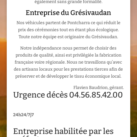
également sans grande formalité.
Entreprise du Grésivaudan
Nos véhicules partent de Pontcharra ce qui réduit le
prix des cérémonies tout en étant plus écologique.
Toute notre équipe est originaire du Grésivaudan.
Notre indépendance nous permet de choisir des
produits de qualité, ainsi est privilégiée la fabrication
française voire régionale. Nous ne travaillons qu’avec
des artisans locaux pour les prestations tierces afin de
préserver et de développer le tissu économique local.
Flavien Baudrion, gérant.
Urgence décès 04.56.85.42.00
24h24/7j7
Entreprise habilitée par les