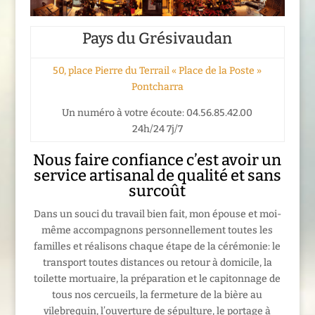
Pays du Grésivaudan
50, place Pierre du Terrail « Place de la Poste »
Pontcharra
Un numéro à votre écoute: 04.56.85.42.00
24h/24 7j/7
Nous faire confiance c’est avoir un
service artisanal de qualité et sans
surcoût
Dans un souci du travail bien fait, mon épouse et moi-
même accompagnons personnellement toutes les
familles et réalisons chaque étape de la cérémonie: le
transport toutes distances ou retour à domicile, la
toilette mortuaire, la préparation et le capitonnage de
tous nos cercueils, la fermeture de la bière au
vilebrequin, l’ouverture de sépulture, le portage à