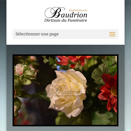
Sélectionner une page